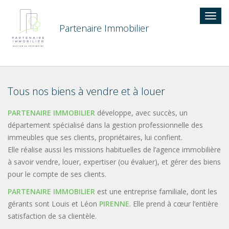
Togg
navig
Partenaire Immobilier
Tous nos biens à vendre et à louer
PARTENAIRE IMMOBILIER
développe, avec succès, un
département spécialisé dans la gestion professionnelle des
immeubles que ses clients, propriétaires, lui confient.
Elle réalise aussi les missions habituelles de l’agence immobilière
à savoir vendre, louer, expertiser (ou évaluer), et gérer des biens
pour le compte de ses clients.
PARTENAIRE IMMOBILIER
est une entreprise familiale, dont les
gérants sont Louis et Léon
PIRENNE
. Elle prend à cœur l’entière
satisfaction de sa clientèle.