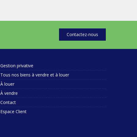
Contactez-nous
Gestion privative
Tous nos biens à vendre et à louer
À louer
À vendre
Contact
Espace Client