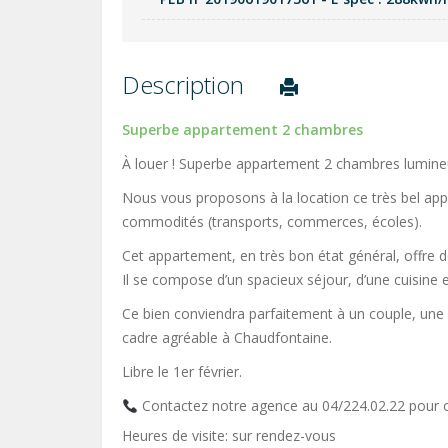
Description
Superbe appartement 2 chambres
À louer ! Superbe appartement 2 chambres lumine
Nous vous proposons à la location ce très bel ap
commodités (transports, commerces, écoles).
Cet appartement, en très bon état général, offre 
Il se compose d’un spacieux séjour, d’une cuisine 
Ce bien conviendra parfaitement à un couple, une
cadre agréable à Chaudfontaine.
Libre le 1er février.
Contactez notre agence au 04/224.02.22 pour or
Heures de visite: sur rendez-vous