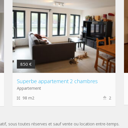
850 €
Superbe appartement 2 chambres
Appartement
98 m2
2
atif, sous toutes réserves et sauf vente ou location entre-temps.