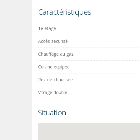
Caractéristiques
1e étage
Accès sécurisé
Chauffage au gaz
Cuisine équipée
Rez-de-chaussée
Vitrage double
Situation