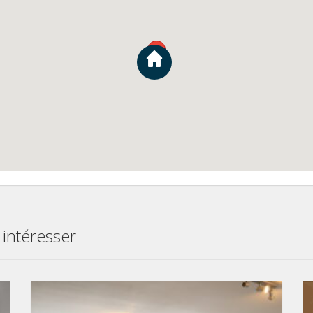
 intéresser