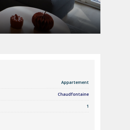
Appartement
Chaudfontaine
1