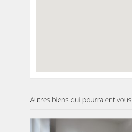
Autres biens qui pourraient vous